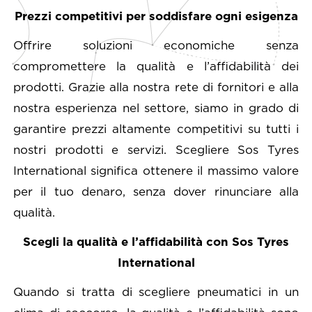
Prezzi competitivi per soddisfare ogni esigenza
Offrire soluzioni economiche senza
compromettere la qualità e l’affidabilità dei
prodotti. Grazie alla nostra rete di fornitori e alla
nostra esperienza nel settore, siamo in grado di
garantire prezzi altamente competitivi su tutti i
nostri prodotti e servizi. Scegliere Sos Tyres
International significa ottenere il massimo valore
per il tuo denaro, senza dover rinunciare alla
qualità.
Scegli la qualità e l’affidabilità con Sos Tyres
International
Quando si tratta di scegliere pneumatici in un