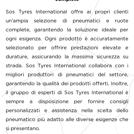
Sos Tyres International offre ai propri clienti
un’ampia selezione di pneumatici e ruote
complete, garantendo la soluzione ideale per
ogni esigenza. Ogni prodotto è accuratamente
selezionato per offrire prestazioni elevate e
durature, assicurando la massima sicurezza su
strada. Sos Tyres International collabora con i
migliori produttori di pneumatici del settore,
garantendo la qualità dei prodotti offerti. Inoltre,
il gruppo di esperti di Sos Tyres International è
sempre a disposizione per fornire consigli
personalizzati e assistenza nella scelta dello
pneumatico più adatto alle diverse esigenze che
si presentano.