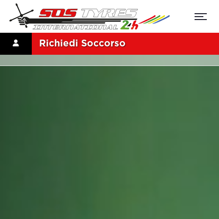
Richiedi Soccorso