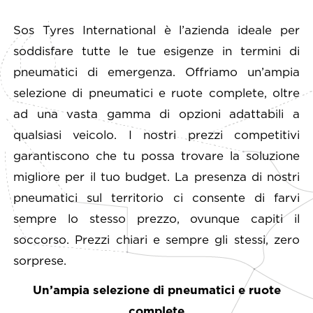
Sos Tyres International è l’azienda ideale per
soddisfare tutte le tue esigenze in termini di
pneumatici di emergenza. Offriamo un’ampia
selezione di pneumatici e ruote complete, oltre
ad una vasta gamma di opzioni adattabili a
qualsiasi veicolo. I nostri prezzi competitivi
garantiscono che tu possa trovare la soluzione
migliore per il tuo budget. La presenza di nostri
pneumatici sul territorio ci consente di farvi
sempre lo stesso prezzo, ovunque capiti il
soccorso. Prezzi chiari e sempre gli stessi, zero
sorprese.
Un’ampia selezione di pneumatici e ruote
complete