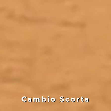
Cambio Scorta