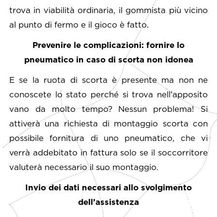
trova in viabilità ordinaria, il gommista più vicino
al punto di fermo e il gioco è fatto.
Prevenire le complicazioni: fornire lo
pneumatico in caso di scorta non idonea
E se la ruota di scorta è presente ma non ne
conoscete lo stato perché si trova nell’apposito
vano da molto tempo? Nessun problema! Si
attiverà una richiesta di montaggio scorta con
possibile fornitura di uno pneumatico, che vi
verrà addebitato in fattura solo se il soccorritore
valuterà necessario il suo montaggio.
Invio dei dati necessari allo svolgimento
dell’assistenza