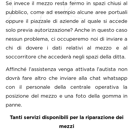
Se invece il mezzo resta fermo in spazi chiusi al
pubblico, come ad esempio alcune aree portuali
oppure il piazzale di aziende al quale si accede
solo previa autorizzazione? Anche in questo caso
nessun problema, ci occuperemo noi di inviare a
chi di dovere i dati relativi al mezzo e al
soccorritore che accederà negli spazi della ditta.
Affinché l’assistenza venga attivata l’autista non
dovrà fare altro che inviare alla chat whatsapp
con il personale della centrale operativa la
posizione del mezzo e una foto della gomma in
panne.
Tanti servizi disponibili per la riparazione dei
mezzi