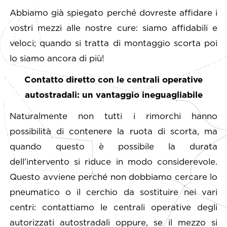
Abbiamo già spiegato perché dovreste affidare i
vostri mezzi alle nostre cure: siamo affidabili e
veloci; quando si tratta di montaggio scorta poi
lo siamo ancora di più!
Contatto diretto con le centrali operative
autostradali: un vantaggio ineguagliabile
Naturalmente non tutti i rimorchi hanno
possibilità di contenere la ruota di scorta, ma
quando questo è possibile la durata
dell’intervento si riduce in modo considerevole.
Questo avviene perché non dobbiamo cercare lo
pneumatico o il cerchio da sostituire nei vari
centri: contattiamo le centrali operative degli
autorizzati autostradali oppure, se il mezzo si