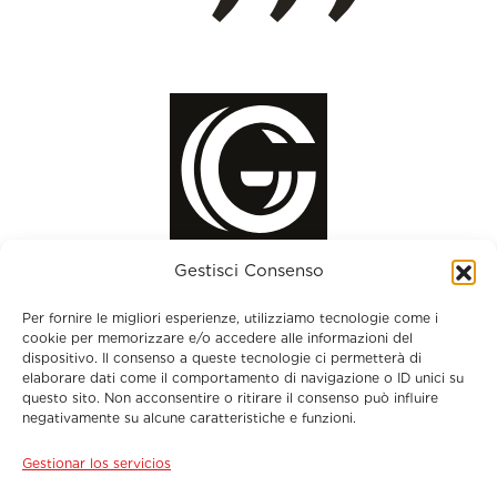
Gestisci Consenso
Per fornire le migliori esperienze, utilizziamo tecnologie come i
cookie per memorizzare e/o accedere alle informazioni del
dispositivo. Il consenso a queste tecnologie ci permetterà di
elaborare dati come il comportamento di navigazione o ID unici su
questo sito. Non acconsentire o ritirare il consenso può influire
Menu
negativamente su alcune caratteristiche e funzioni.
Gestionar los servicios
Datos de contacto