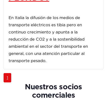
En Italia la difusión de los medios de
transporte eléctricos es tibia pero en
continuo crecimiento y apunta a la
reducción de CO2 y a la sostenibilidad
ambiental en el sector del transporte en
general, con una atención particular al
transporte pesado.
1
Nuestros socios
comerciales