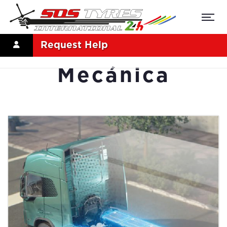
Request Help
Mecánica