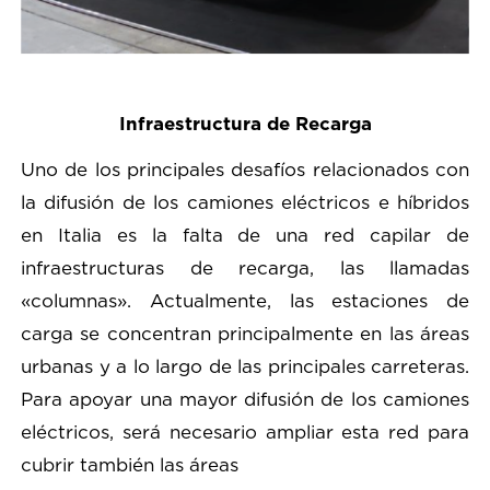
Infraestructura de Recarga
Uno de los principales desafíos relacionados con
la difusión de los camiones eléctricos e híbridos
en Italia es la falta de una red capilar de
infraestructuras de recarga, las llamadas
«columnas». Actualmente, las estaciones de
carga se concentran principalmente en las áreas
urbanas y a lo largo de las principales carreteras.
Para apoyar una mayor difusión de los camiones
eléctricos, será necesario ampliar esta red para
cubrir también las áreas