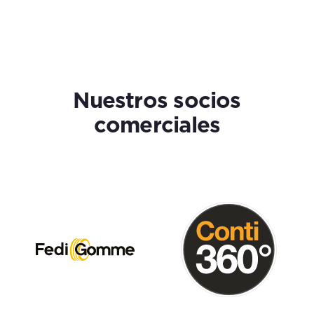
Nuestros socios
comerciales