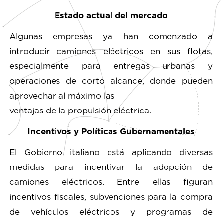
Estado actual del mercado
Algunas empresas ya han comenzado a
introducir camiones eléctricos en sus flotas,
especialmente para entregas urbanas y
operaciones de corto alcance, donde pueden
aprovechar al máximo las
ventajas de la propulsión eléctrica.
Incentivos y Políticas Gubernamentales
El Gobierno italiano está aplicando diversas
medidas para incentivar la adopción de
camiones eléctricos. Entre ellas figuran
incentivos fiscales, subvenciones para la compra
de vehículos eléctricos y programas de