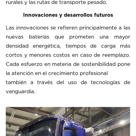
rurales y las rutas de transporte pesado.
Innovaciones y desarrollos futuros
Las innovaciones se refieren principalmente a las
nuevas baterías que prometen una mayor
densidad energética, tiempos de carga más
cortos y menores costos en caso de reemplazo.
Cada esfuerzo en materia de sostenibilidad pone
la atención en el crecimiento profesional
también a través del uso de tecnologías de
vanguardia.