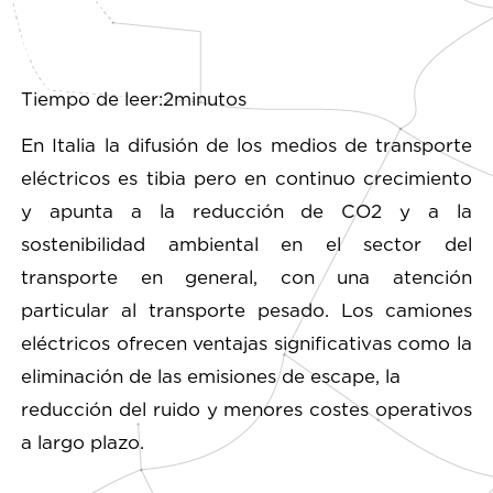
Tiempo de leer:2minutos
En Italia la difusión de los medios de transporte
eléctricos es tibia pero en continuo crecimiento
y apunta a la reducción de CO2 y a la
sostenibilidad ambiental en el sector del
transporte en general, con una atención
particular al transporte pesado. Los camiones
eléctricos ofrecen ventajas significativas como la
eliminación de las emisiones de escape, la
reducción del ruido y menores costes operativos
a largo plazo.