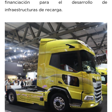
financiación para el desarrollo de
infraestructuras de recarga.