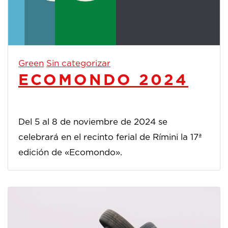
Green
Sin categorizar
ECOMONDO 2024
Del 5 al 8 de noviembre de 2024 se
celebrará en el recinto ferial de Rímini la 17ª
edición de «Ecomondo».