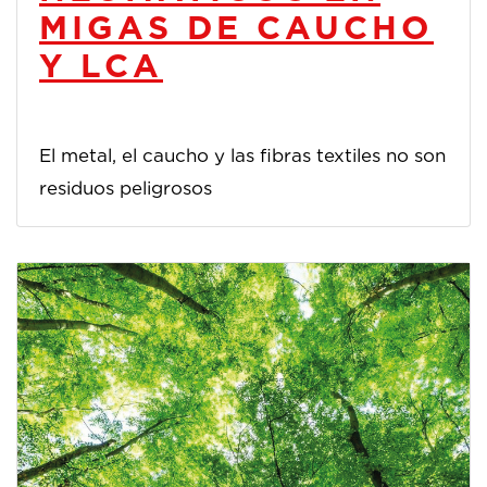
MIGAS DE CAUCHO
Y LCA
El metal, el caucho y las fibras textiles no son
residuos peligrosos