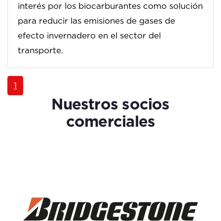
interés por los biocarburantes como solución
para reducir las emisiones de gases de
efecto invernadero en el sector del
transporte.
1
Nuestros socios
comerciales