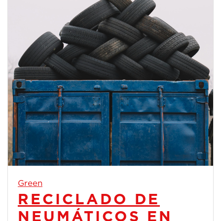
Green
RECICLADO DE
NEUMÁTICOS EN