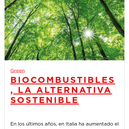
Green
BIOCOMBUSTIBLES
, LA ALTERNATIVA
SOSTENIBLE
En los últimos años, en Italia ha aumentado el