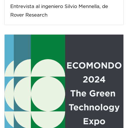
Entrevista al ingeniero Silvio Mennella, de
Rover Research