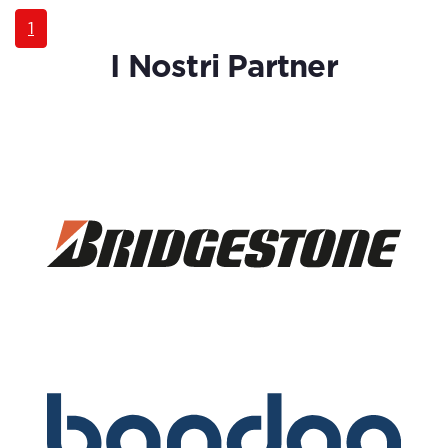
1
I Nostri Partner