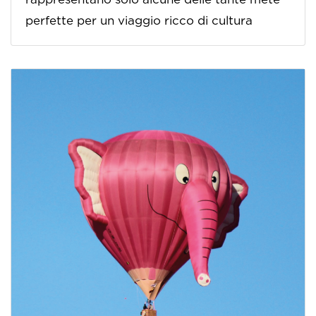
perfette per un viaggio ricco di cultura