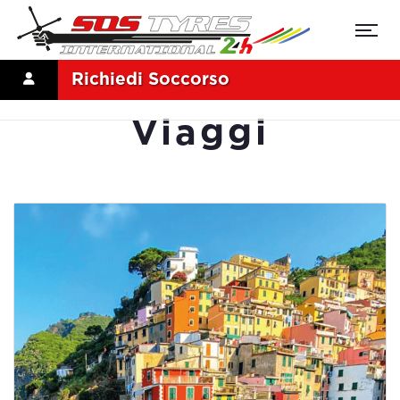
Richiedi Soccorso
Viaggi