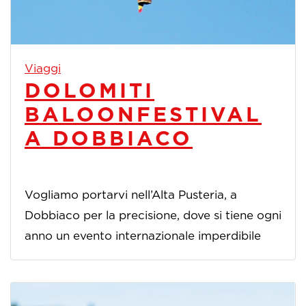
Viaggi
DOLOMITI
BALOONFESTIVAL
A DOBBIACO
Vogliamo portarvi nell’Alta Pusteria, a
Dobbiaco per la precisione, dove si tiene ogni
anno un evento internazionale imperdibile