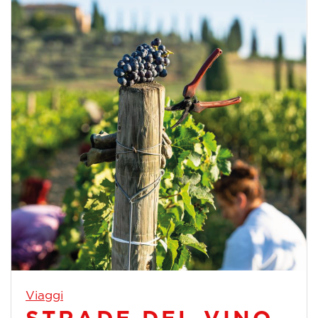
Viaggi