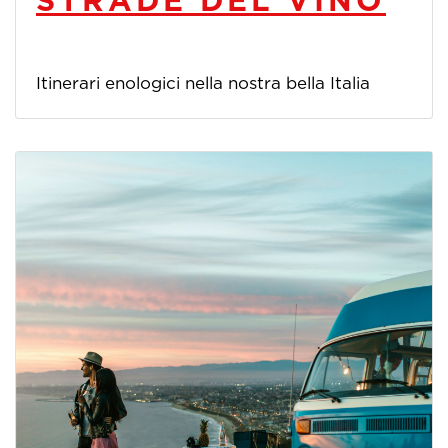
STRADE DEL VINO
Itinerari enologici nella nostra bella Italia