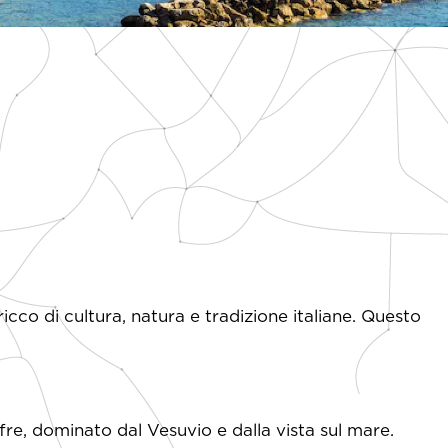
icco di cultura, natura e tradizione italiane. Questo
re, dominato dal Vesuvio e dalla vista sul mare.