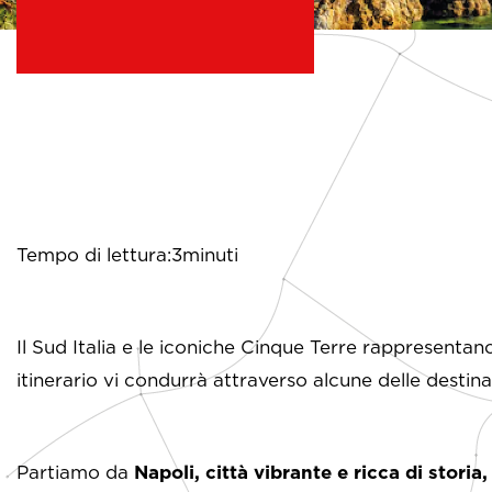
Tempo di lettura:3minuti
Il Sud Italia e le iconiche Cinque Terre rappresentan
itinerario vi condurrà attraverso alcune delle destina
Partiamo da
Napoli, città vibrante e ricca di storia,