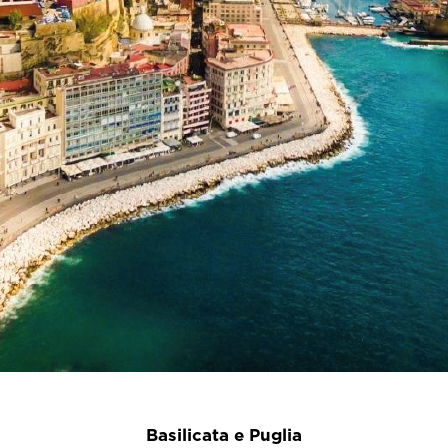
Basilicata e Puglia