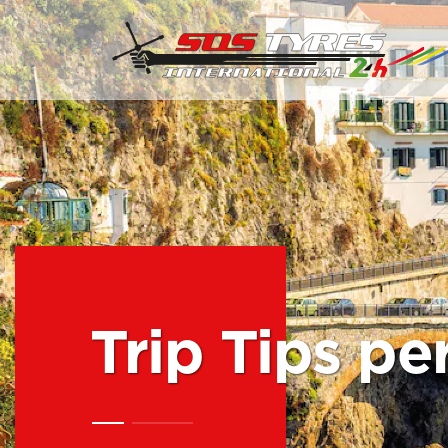
Trip Tips pe