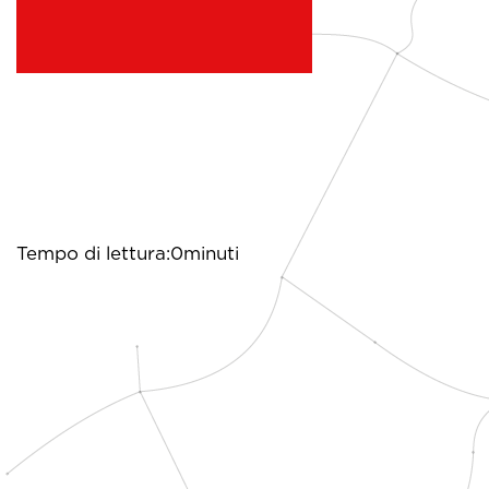
Tempo di lettura:0minuti