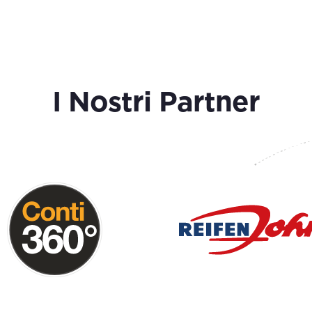
I Nostri Partner