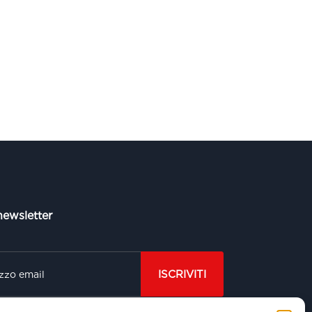
 newsletter