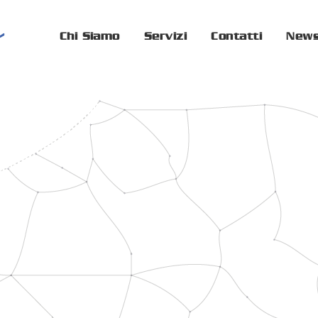
Chi Siamo
Servizi
Contatti
New