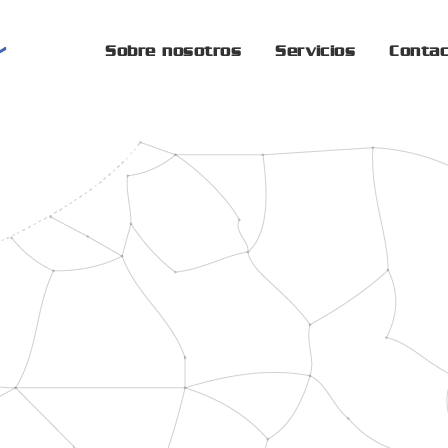
Sobre nosotros
Servicios
Conta