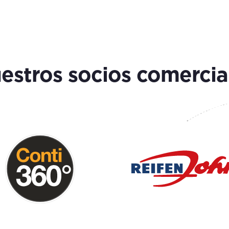
estros socios comercia