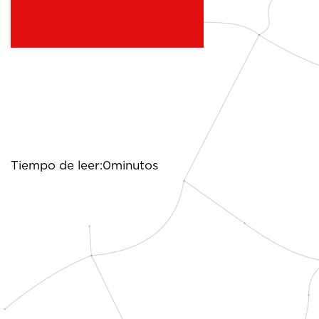
Tiempo de leer:0minutos