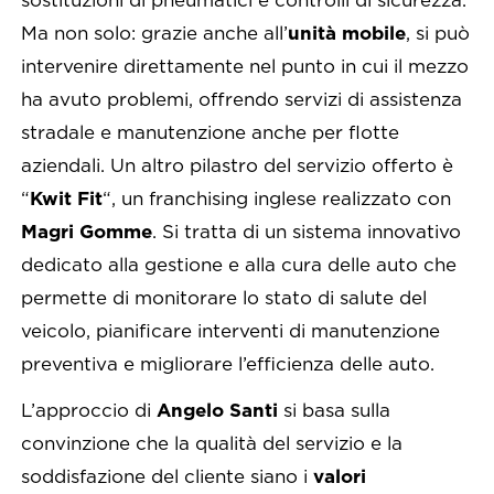
Ma non solo: grazie anche all’
unità mobile
, si può
intervenire direttamente nel punto in cui il mezzo
ha avuto problemi, offrendo servizi di assistenza
stradale e manutenzione anche per flotte
aziendali. Un altro pilastro del servizio offerto è
“
Kwit Fit
“, un franchising inglese realizzato con
Magri Gomme
. Si tratta di un sistema innovativo
dedicato alla gestione e alla cura delle auto che
permette di monitorare lo stato di salute del
veicolo, pianificare interventi di manutenzione
preventiva e migliorare l’efficienza delle auto.
L’approccio di
Angelo Santi
si basa sulla
convinzione che la qualità del servizio e la
soddisfazione del cliente siano i
valori