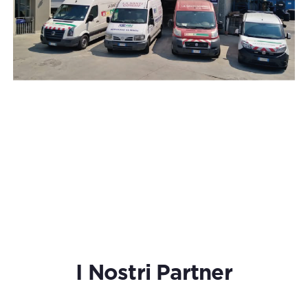
I Nostri Partner