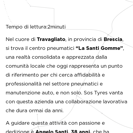
Tempo di lettura:2minuti
Nel cuore di
Travagliato
, in provincia di
Brescia
,
si trova il centro pneumatici
“La Santi Gomme”
,
una realtà consolidata e apprezzata dalla
comunità locale che oggi rappresenta un punto
di riferimento per chi cerca affidabilità e
professionalità nel settore pneumatici e
manutenzione auto, e non solo. Sos Tyres vanta
con questa azienda una collaborazione lavorativa
che dura ormai da anni.
A guidare questa attività con passione e
dedizione è
Angelo Santi, 38 anni,
che ha