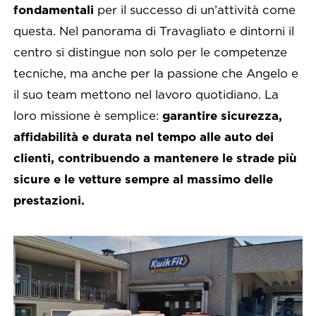
fondamentali
per il successo di un’attività come
questa. Nel panorama di Travagliato e dintorni il
centro si distingue non solo per le competenze
tecniche, ma anche per la passione che Angelo e
il suo team mettono nel lavoro quotidiano. La
loro missione è semplice:
garantire sicurezza,
affidabilità e durata nel tempo alle auto dei
clienti, contribuendo a mantenere le strade più
sicure e le vetture sempre al massimo delle
prestazioni.