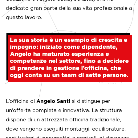
dedicato gran parte della sua vita professionale a
questo lavoro.
L’officina di
Angelo Santi
si distingue per
un’offerta completa e innovativa. La struttura
dispone di un attrezzata officina tradizionale,
dove vengono eseguiti montaggi, equilibrature,
sostituzioni di pneumatici e controlli di sicurezza.