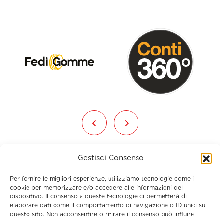
Gestisci Consenso
Per fornire le migliori esperienze, utilizziamo tecnologie come i
cookie per memorizzare e/o accedere alle informazioni del
dispositivo. Il consenso a queste tecnologie ci permetterà di
elaborare dati come il comportamento di navigazione o ID unici su
Menu
questo sito. Non acconsentire o ritirare il consenso può influire