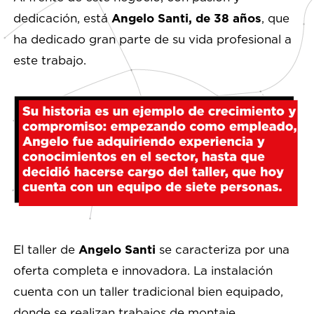
dedicación, está
Angelo Santi, de 38 años
, que
ha dedicado gran parte de su vida profesional a
este trabajo.
El taller de
Angelo Santi
se caracteriza por una
oferta completa e innovadora. La instalación
cuenta con un taller tradicional bien equipado,
donde se realizan trabajos de montaje,