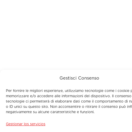
Gestisci Consenso
Per fornire le migliori esperienze, utilizziamo tecnologie come i cookie 
memorizzare e/o accedere alle informazioni del dispositivo. Il consenso
tecnologie ci permetterà di elaborare dati come il comportamento di n
o ID unici su questo sito. Non acconsentire o ritirare il consenso può inf
negativamente su alcune caratteristiche e funzioni.
Gestionar los servicios