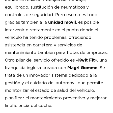
equilibrado, sustitución de neumáticos y
controles de seguridad. Pero eso no es todo:
gracias también a la
unidad móvil
, es posible
intervenir directamente en el punto donde el
vehículo ha tenido problemas, ofreciendo
asistencia en carretera y servicios de
mantenimiento también para flotas de empresas.
Otro pilar del servicio ofrecido es «
Kwit Fit
», una
franquicia inglesa creada con
Magri Gomme
. Se
trata de un innovador sistema dedicado a la
gestión y el cuidado del automóvil que permite
monitorizar el estado de salud del vehículo,
planificar el mantenimiento preventivo y mejorar
la eficiencia del coche.