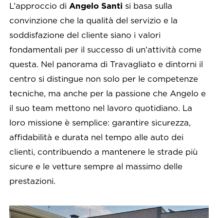
L’approccio di
Angelo Santi
si basa sulla
convinzione che la qualità del servizio e la
soddisfazione del cliente siano i valori
fondamentali per il successo di un’attività come
questa. Nel panorama di Travagliato e dintorni il
centro si distingue non solo per le competenze
tecniche, ma anche per la passione che Angelo e
il suo team mettono nel lavoro quotidiano. La
loro missione è semplice: garantire sicurezza,
affidabilità e durata nel tempo alle auto dei
clienti, contribuendo a mantenere le strade più
sicure e le vetture sempre al massimo delle
prestazio