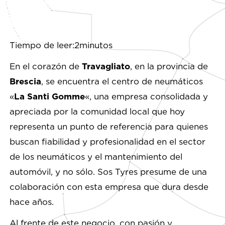
Tiempo de leer:2minutos
En el corazón de
Travagliato
, en la provincia de
Brescia
, se encuentra el centro de neumáticos
«
La Santi Gomme
«, una empresa consolidada y
apreciada por la comunidad local que hoy
representa un punto de referencia para quienes
buscan fiabilidad y profesionalidad en el sector
de los neumáticos y el mantenimiento del
automóvil, y no sólo. Sos Tyres presume de una
colaboración con esta empresa que dura desde
hace años.
Al frente de este negocio, con pasión y