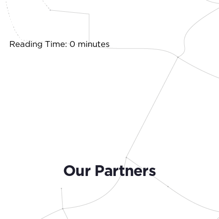
Reading Time: 0 minutes
Our Partners