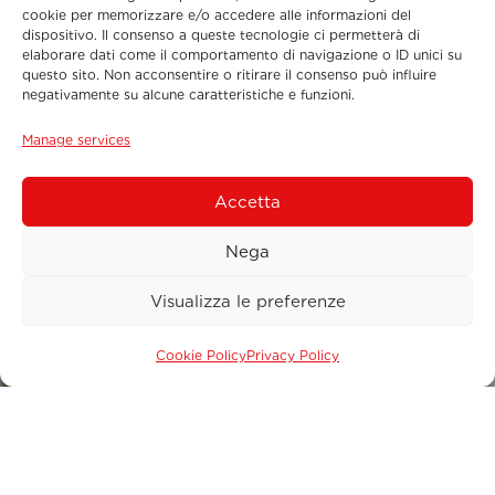
cookie per memorizzare e/o accedere alle informazioni del
dispositivo. Il consenso a queste tecnologie ci permetterà di
elaborare dati come il comportamento di navigazione o ID unici su
questo sito. Non acconsentire o ritirare il consenso può influire
negativamente su alcune caratteristiche e funzioni.
Manage services
Accetta
Nega
Visualizza le preferenze
Cookie Policy
Privacy Policy