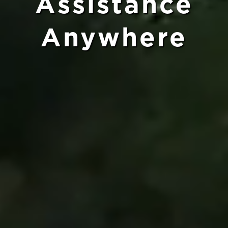
Assistance
Anywhere