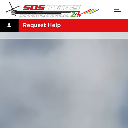
Request Help