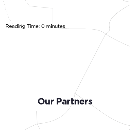
Reading Time: 0 minutes
Our Partners