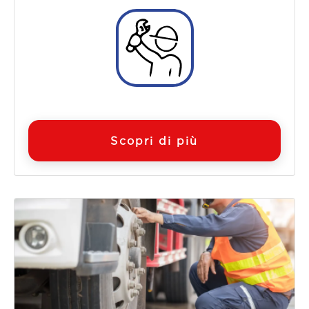
Scopri di più