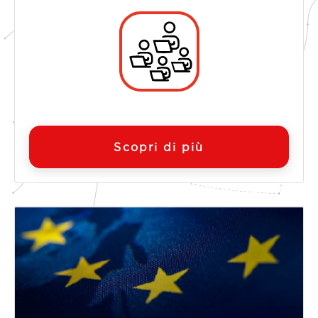
Scopri di più