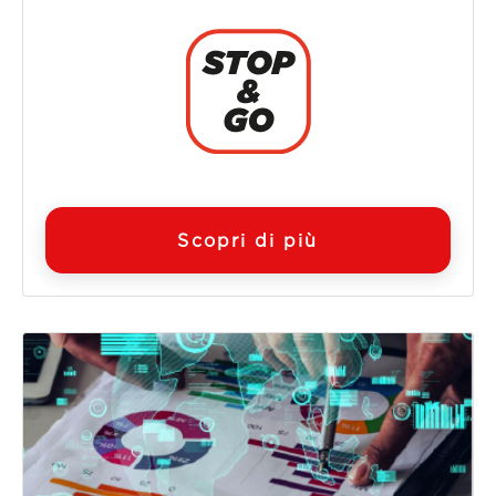
Scopri di più