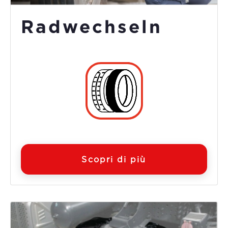
Radwechseln
Scopri di più