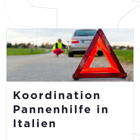
Koordination
Pannenhilfe in
Italien