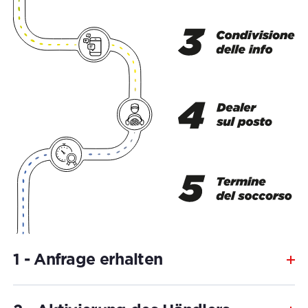
1 - Anfrage erhalten