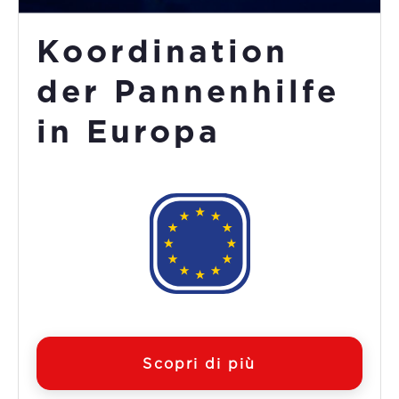
Koordination
der Pannenhilfe
in Europa
Scopri di più