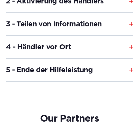
2 - Aktivierung des Händlers
3 - Teilen von Informationen
4 - Händler vor Ort
5 - Ende der Hilfeleistung
Our Partners