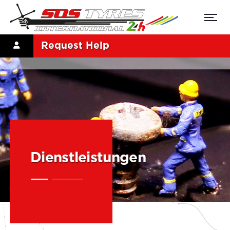
Request Help
Dienstleistungen