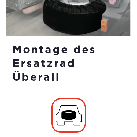
Montage des
Ersatzrad
Überall