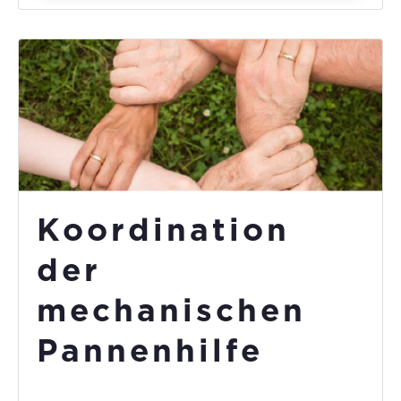
Koordination
der
mechanischen
Pannenhilfe