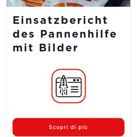
Einsatzbericht
des Pannenhilfe
mit Bilder
Scopri di più