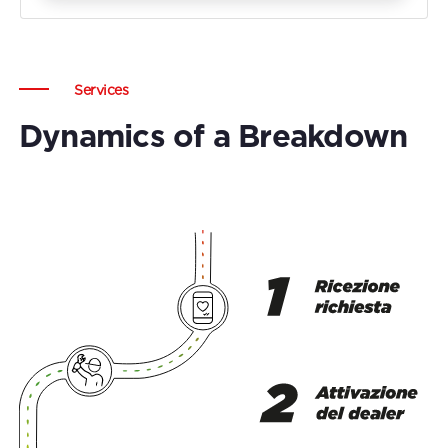
Services
Dynamics of a Breakdown