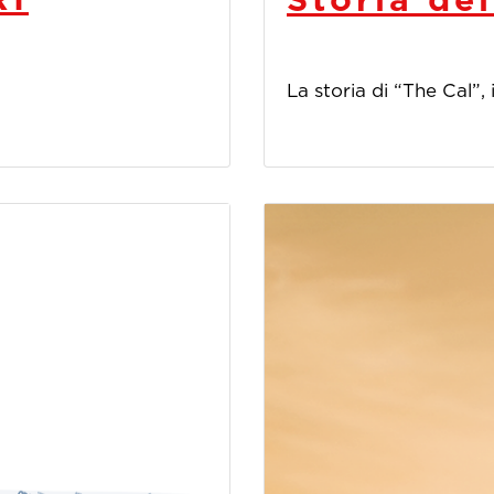
La storia di “The Cal”, i