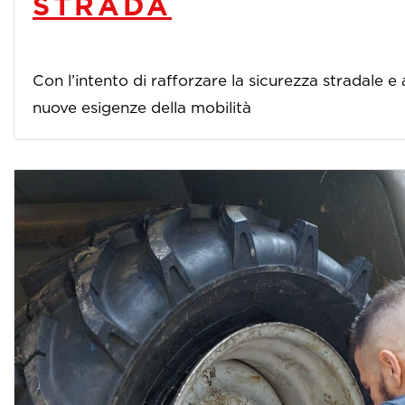
STRADA
Con l’intento di rafforzare la sicurezza stradale 
nuove esigenze della mobilità