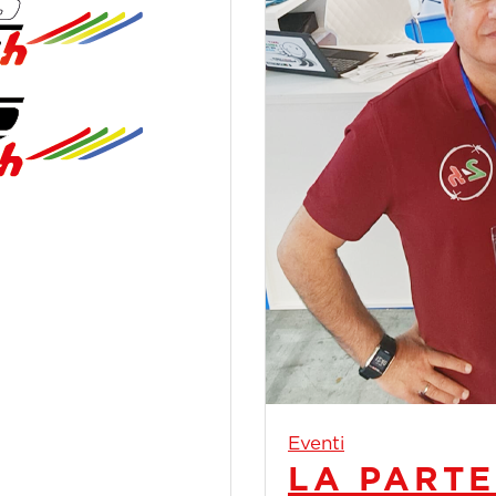
Eventi
LA PARTE