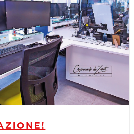
AZIONE!