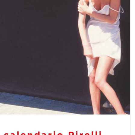
 calendario Pirelli