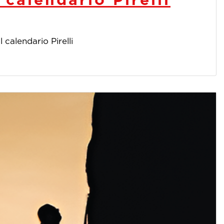
l calendario Pirelli