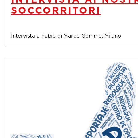
SOCCORRITORI
Intervista a Fabio di Marco Gomme, Milano