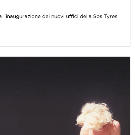
a l’inaugurazione dei nuovi uffici della Sos Tyres