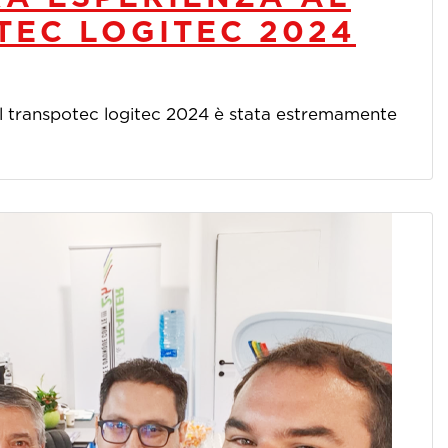
TEC LOGITEC 2024
al transpotec logitec 2024 è stata estremamente