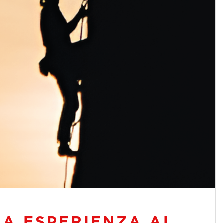
A ESPERIENZA AL