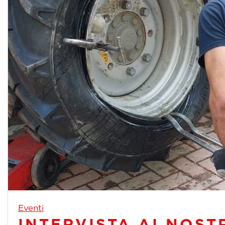
Eventi
INTERVISTA AI NOST