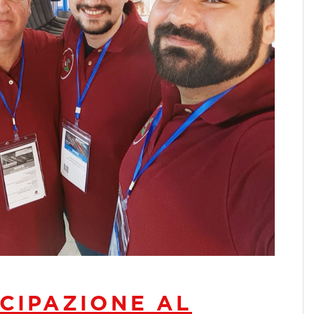
CIPAZIONE AL