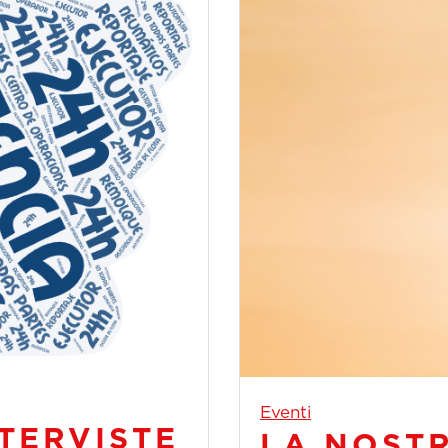
Eventi
TERVISTE
LA NOSTR