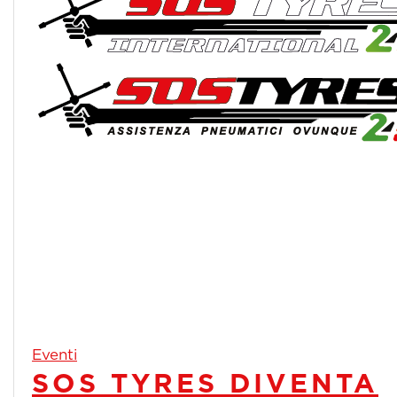
Eventi
SOS TYRES DIVENTA