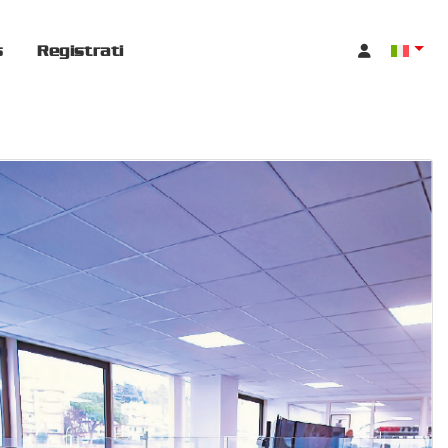
s
Registrati