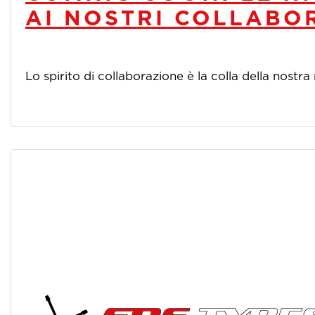
AI NOSTRI COLLABO
Lo spirito di collaborazione è la colla della nostra