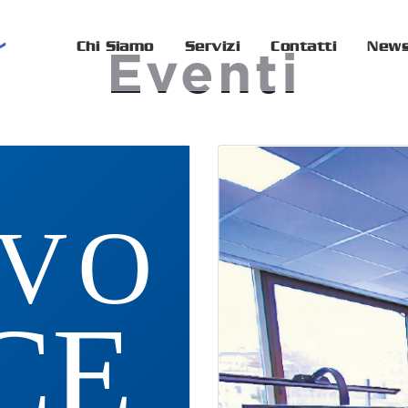
Chi Siamo
Servizi
Contatti
New
Eventi