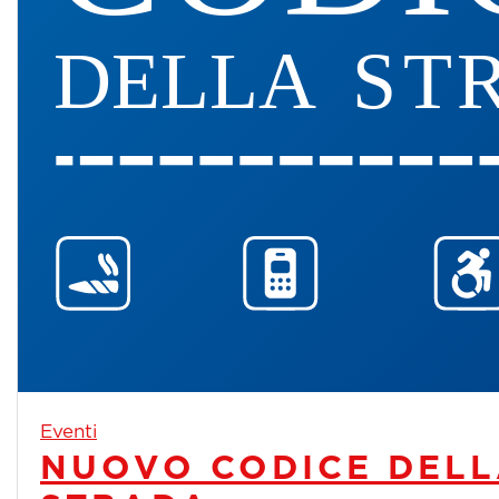
Eventi
NUOVO CODICE DEL