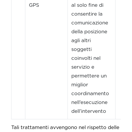
GPS
al solo fine di
consentire la
comunicazione
della posizione
agli altri
soggetti
coinvolti nel
servizio e
permettere un
miglior
coordinamento
nell’esecuzione
dell’intervento
Tali trattamenti avvengono nel rispetto delle