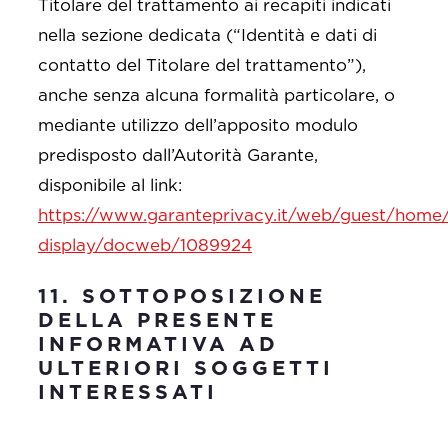
Titolare del trattamento ai recapiti indicati
nella sezione dedicata (“Identità e dati di
contatto del Titolare del trattamento”),
anche senza alcuna formalità particolare, o
mediante utilizzo dell’apposito modulo
predisposto dall’Autorità Garante,
disponibile al link:
https://www.garanteprivacy.it/web/guest/hom
display/docweb/1089924
11. SOTTOPOSIZIONE
DELLA PRESENTE
INFORMATIVA AD
ULTERIORI SOGGETTI
INTERESSATI