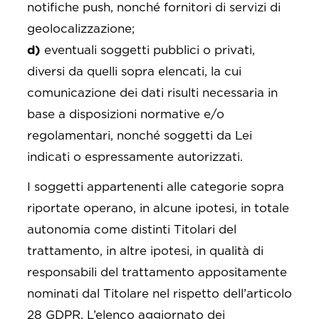
notifiche push, nonché fornitori di servizi di
geolocalizzazione;
d)
eventuali soggetti pubblici o privati,
diversi da quelli sopra elencati, la cui
comunicazione dei dati risulti necessaria in
base a disposizioni normative e/o
regolamentari, nonché soggetti da Lei
indicati o espressamente autorizzati.
I soggetti appartenenti alle categorie sopra
riportate operano, in alcune ipotesi, in totale
autonomia come distinti Titolari del
trattamento, in altre ipotesi, in qualità di
responsabili del trattamento appositamente
nominati dal Titolare nel rispetto dell’articolo
28 GDPR. L’elenco aggiornato dei