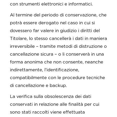
con strumenti elettronici e informatici.
Al termine del periodo di conservazione, che
potrà essere derogato nel caso in cui si
dovessero far valere in giudizio i diritti del
Titolare, lo stesso cancellerà i dati in maniera
irreversibile – tramite metodi di distruzione o
cancellazione sicura – o li conserverà in una
forma anonima che non consente, neanche
indirettamente, l’identificazione,
compatibilmente con le procedure tecniche
di cancellazione e backup.
La verifica sulla obsolescenza dei dati
conservati in relazione alle finalità per cui
sono stati raccolti viene effettuata