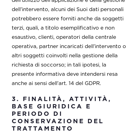
dell’utilizzo dell’applicazione e della gestione
dell’intervento, alcuni dei Suoi dati personali
potrebbero essere forniti anche da soggetti
terzi, quali, a titolo esemplificativo e non
esaustivo, clienti, operatori della centrale
operativa, partner incaricati dell’intervento o
altri soggetti coinvolti nella gestione della
richiesta di soccorso; in tali ipotesi, la
presente informativa deve intendersi resa
anche ai sensi dell’art. 14 del GDPR.
3. FINALITÀ, ATTIVITÀ,
BASE GIURIDICA E
PERIODO DI
CONSERVAZIONE DEL
TRATTAMENTO