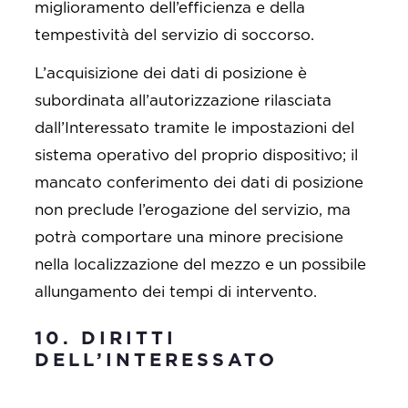
miglioramento dell’efficienza e della
tempestività del servizio di soccorso.
L’acquisizione dei dati di posizione è
subordinata all’autorizzazione rilasciata
dall’Interessato tramite le impostazioni del
sistema operativo del proprio dispositivo; il
mancato conferimento dei dati di posizione
non preclude l’erogazione del servizio, ma
potrà comportare una minore precisione
nella localizzazione del mezzo e un possibile
allungamento dei tempi di intervento.
10. DIRITTI
DELL’INTERESSATO