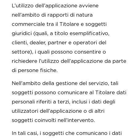
L’utilizzo dell’applicazione avviene
nell’ambito di rapporti di natura
commerciale tra il Titolare e soggetti
giuridici (quali, a titolo esemplificativo,
clienti, dealer, partner e operatori del
settore), i quali possono consentire o
richiedere l’utilizzo dell’applicazione da parte
di persone fisiche.
Nell’ambito della gestione del servizio, tali
soggetti possono comunicare al Titolare dati
personali riferiti a terzi, inclusi i dati degli
utilizzatori dell’applicazione o di altri
soggetti coinvolti nell’intervento.
In tali casi, i soggetti che comunicano i dati