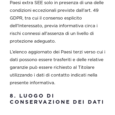
Paesi extra SEE solo in presenza di una delle
condizioni eccezionali previste dall’art. 49
GDPR, tra cui il consenso esplicito
dell’Interessato, previa informativa circa i
rischi connessi all’assenza di un livello di
protezione adeguato.
L’elenco aggiornato dei Paesi terzi verso cui i
dati possono essere trasferiti e delle relative
garanzie può essere richiesto al Titolare
utilizzando i dati di contatto indicati nella
presente informativa.
8. LUOGO DI
CONSERVAZIONE DEI DATI