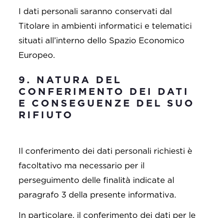
I dati personali saranno conservati dal
Titolare in ambienti informatici e telematici
situati all’interno dello Spazio Economico
Europeo.
9. NATURA DEL
CONFERIMENTO DEI DATI
E CONSEGUENZE DEL SUO
RIFIUTO
Il conferimento dei dati personali richiesti è
facoltativo ma necessario per il
perseguimento delle finalità indicate al
paragrafo 3 della presente informativa.
In particolare, il conferimento dei dati per le