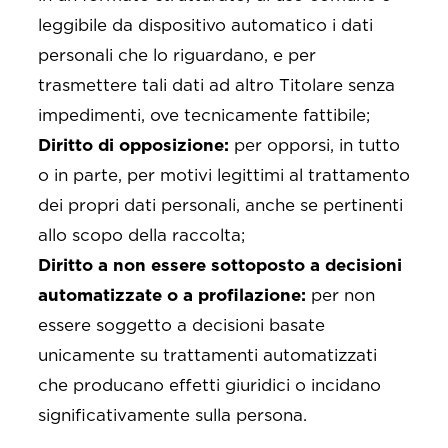
leggibile da dispositivo automatico i dati
personali che lo riguardano, e per
trasmettere tali dati ad altro Titolare senza
impedimenti, ove tecnicamente fattibile;
Diritto di opposizione:
per opporsi, in tutto
o in parte, per motivi legittimi al trattamento
dei propri dati personali, anche se pertinenti
allo scopo della raccolta;
Diritto a non essere sottoposto a decisioni
automatizzate o a profilazione:
per non
essere soggetto a decisioni basate
unicamente su trattamenti automatizzati
che producano effetti giuridici o incidano
significativamente sulla persona.