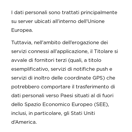
I dati personali sono trattati principalmente
su server ubicati all’interno dell’Unione
Europea.
Tuttavia, nell’ambito dell’erogazione dei
servizi connessi all’applicazione, il Titolare si
avvale di fornitori terzi (quali, a titolo
esemplificativo, servizi di notifiche push e
servizi di inoltro delle coordinate GPS) che
potrebbero comportare il trasferimento di
dati personali verso Paesi situati al di fuori
dello Spazio Economico Europeo (SEE),
inclusi, in particolare, gli Stati Uniti
d’America.