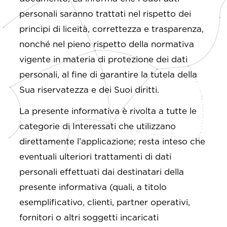
personali saranno trattati nel rispetto dei
principi di liceità, correttezza e trasparenza,
nonché nel pieno rispetto della normativa
vigente in materia di protezione dei dati
personali, al fine di garantire la tutela della
Sua riservatezza e dei Suoi diritti.
La presente informativa è rivolta a tutte le
categorie di Interessati che utilizzano
direttamente l’applicazione; resta inteso che
eventuali ulteriori trattamenti di dati
personali effettuati dai destinatari della
presente informativa (quali, a titolo
esemplificativo, clienti, partner operativi,
fornitori o altri soggetti incaricati