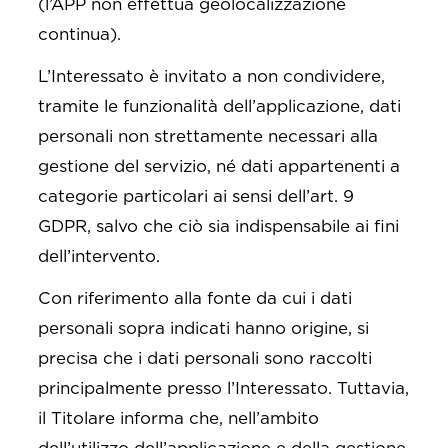
(l’APP non effettua geolocalizzazione
continua).
L’Interessato è invitato a non condividere,
tramite le funzionalità dell’applicazione, dati
personali non strettamente necessari alla
gestione del servizio, né dati appartenenti a
categorie particolari ai sensi dell’art. 9
GDPR, salvo che ciò sia indispensabile ai fini
dell’intervento.
Con riferimento alla fonte da cui i dati
personali sopra indicati hanno origine, si
precisa che i dati personali sono raccolti
principalmente presso l’Interessato. Tuttavia,
il Titolare informa che, nell’ambito