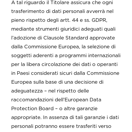
A tal riguardo il Titolare assicura che ogni
trasferimento di dati personali avverrà nel
pieno rispetto degli artt. 44 e ss. GDPR,
mediante strumenti giuridici adeguati quali
l’adozione di Clausole Standard approvate
dalla Commissione Europea, la selezione di
soggetti aderenti a programmi internazionali
per la libera circolazione dei dati o operanti
in Paesi considerati sicuri dalla Commissione
Europea sulla base di una decisione di
adeguatezza – nel rispetto delle
raccomandazioni dell’European Data
Protection Board – o altre garanzie
appropriate. In assenza di tali garanzie i dati
personali potranno essere trasferiti verso