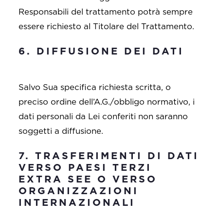
Responsabili del trattamento potrà sempre
essere richiesto al Titolare del Trattamento.
6. DIFFUSIONE DEI DATI
Salvo Sua specifica richiesta scritta, o
preciso ordine dell’A.G./obbligo normativo, i
dati personali da Lei conferiti non saranno
soggetti a diffusione.
7. TRASFERIMENTI DI DATI
VERSO PAESI TERZI
EXTRA SEE O VERSO
ORGANIZZAZIONI
INTERNAZIONALI