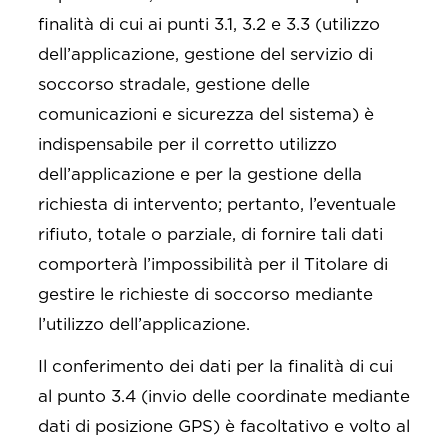
finalità di cui ai punti 3.1, 3.2 e 3.3 (utilizzo
dell’applicazione, gestione del servizio di
soccorso stradale, gestione delle
comunicazioni e sicurezza del sistema) è
indispensabile per il corretto utilizzo
dell’applicazione e per la gestione della
richiesta di intervento; pertanto, l’eventuale
rifiuto, totale o parziale, di fornire tali dati
comporterà l’impossibilità per il Titolare di
gestire le richieste di soccorso mediante
l’utilizzo dell’applicazione.
Il conferimento dei dati per la finalità di cui
al punto 3.4 (invio delle coordinate mediante
dati di posizione GPS) è facoltativo e volto al