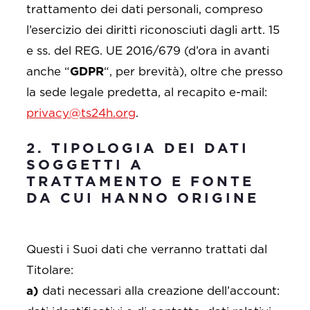
trattamento dei dati personali, compreso
l’esercizio dei diritti riconosciuti dagli artt. 15
e ss. del REG. UE 2016/679 (d’ora in avanti
anche “
GDPR
“, per brevità), oltre che presso
la sede legale predetta, al recapito e-mail:
privacy@ts24h.org
.
2. TIPOLOGIA DEI DATI
SOGGETTI A
TRATTAMENTO E FONTE
DA CUI HANNO ORIGINE
Questi i Suoi dati che verranno trattati dal
Titolare:
a)
dati necessari alla creazione dell’account: