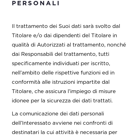
PERSONALI
Il trattamento dei Suoi dati sarà svolto dal
Titolare e/o dai dipendenti del Titolare in
qualità di Autorizzati al trattamento, nonché
dai Responsabili del trattamento, tutti
specificamente individuati per iscritto,
nell’ambito delle rispettive funzioni ed in
conformità alle istruzioni impartite dal
Titolare, che assicura l’impiego di misure
idonee per la sicurezza dei dati trattati.
La comunicazione dei dati personali
dell’Interessato avviene nei confronti di
destinatari la cui attività è necessaria per