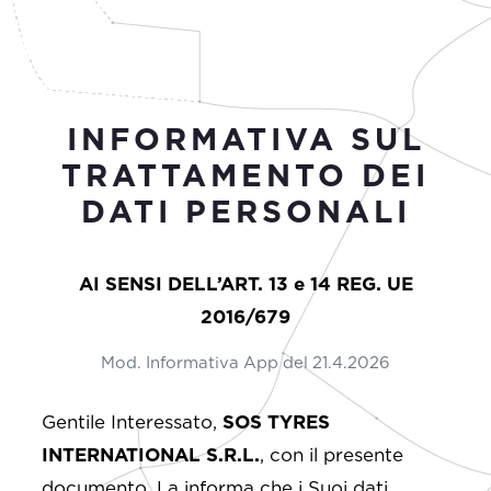
INFORMATIVA SUL
TRATTAMENTO DEI
DATI PERSONALI
AI SENSI DELL’ART. 13 e 14 REG. UE
2016/679
Mod. Informativa App del 21.4.2026
Gentile Interessato,
SOS TYRES
INTERNATIONAL S.R.L.
, con il presente
documento, La informa che i Suoi dati