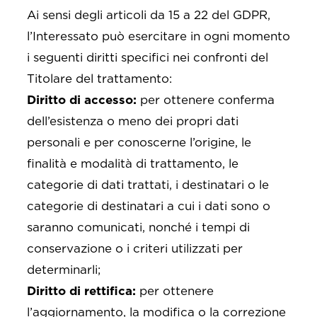
Ai sensi degli articoli da 15 a 22 del GDPR,
l’Interessato può esercitare in ogni momento
i seguenti diritti specifici nei confronti del
Titolare del trattamento:
Diritto di accesso:
per ottenere conferma
dell’esistenza o meno dei propri dati
personali e per conoscerne l’origine, le
finalità e modalità di trattamento, le
categorie di dati trattati, i destinatari o le
categorie di destinatari a cui i dati sono o
saranno comunicati, nonché i tempi di
conservazione o i criteri utilizzati per
determinarli;
Diritto di rettifica:
per ottenere
l’aggiornamento, la modifica o la correzione