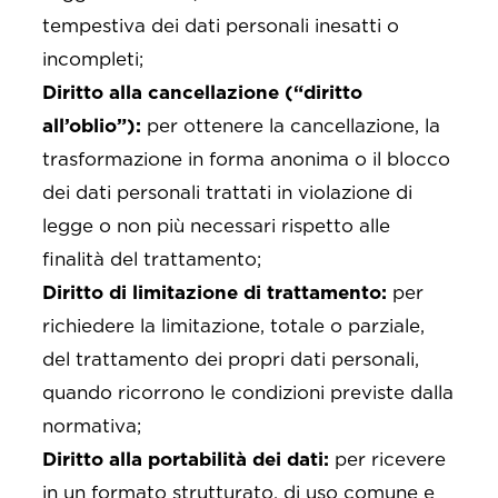
tempestiva dei dati personali inesatti o
incompleti;
Diritto alla cancellazione (“diritto
all’oblio”):
per ottenere la cancellazione, la
trasformazione in forma anonima o il blocco
dei dati personali trattati in violazione di
legge o non più necessari rispetto alle
finalità del trattamento;
Diritto di limitazione di trattamento:
per
richiedere la limitazione, totale o parziale,
del trattamento dei propri dati personali,
quando ricorrono le condizioni previste dalla
normativa;
Diritto alla portabilità dei dati:
per ricevere
in un formato strutturato, di uso comune e