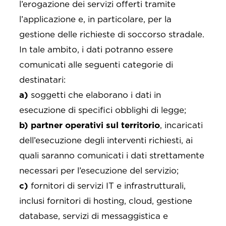
l’erogazione dei servizi offerti tramite
l’applicazione e, in particolare, per la
gestione delle richieste di soccorso stradale.
In tale ambito, i dati potranno essere
comunicati alle seguenti categorie di
destinatari:
a)
soggetti che elaborano i dati in
esecuzione di specifici obblighi di legge;
b)
partner operativi sul territorio
, incaricati
dell’esecuzione degli interventi richiesti, ai
quali saranno comunicati i dati strettamente
necessari per l’esecuzione del servizio;
c)
fornitori di servizi IT e infrastrutturali,
inclusi fornitori di hosting, cloud, gestione
database, servizi di messaggistica e