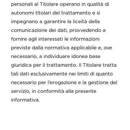
personali al Titolare operano in qualità di
autonomi titolari del trattamento e si
impegnano a garantire la liceità della
comunicazione dei dati, provvedendo a
fornire agli interessati le informazioni
previste dalla normativa applicabile e, ove
necessario, a individuare idonea base
giuridica per il trattamento. Il Titolare tratta
tali dati esclusivamente nei limiti di quanto
necessario per l’erogazione e la gestione del
servizio, in conformità alla presente
informativa.