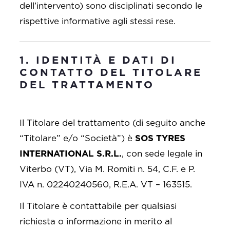
dell’intervento) sono disciplinati secondo le
rispettive informative agli stessi rese.
1. IDENTITÀ E DATI DI
CONTATTO DEL TITOLARE
DEL TRATTAMENTO
Il Titolare del trattamento (di seguito anche
“Titolare” e/o “Società”) è
SOS TYRES
INTERNATIONAL S.R.L.
, con sede legale in
Viterbo (VT), Via M. Romiti n. 54, C.F. e P.
IVA n. 02240240560, R.E.A. VT – 163515.
Il Titolare è contattabile per qualsiasi
richiesta o informazione in merito al