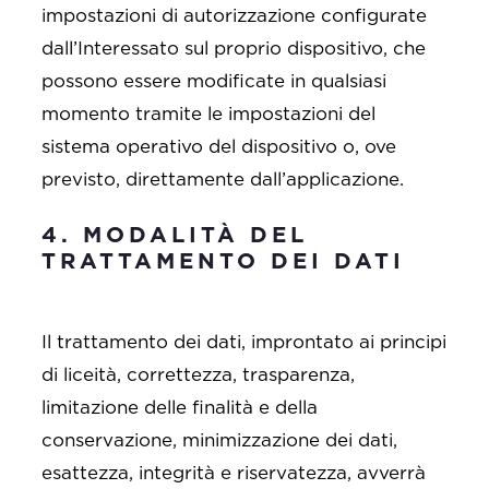
impostazioni di autorizzazione configurate
dall’Interessato sul proprio dispositivo, che
possono essere modificate in qualsiasi
momento tramite le impostazioni del
sistema operativo del dispositivo o, ove
previsto, direttamente dall’applicazione.
4. MODALITÀ DEL
TRATTAMENTO DEI DATI
Il trattamento dei dati, improntato ai principi
di liceità, correttezza, trasparenza,
limitazione delle finalità e della
conservazione, minimizzazione dei dati,
esattezza, integrità e riservatezza, avverrà