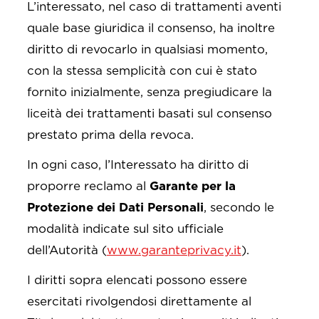
L’interessato, nel caso di trattamenti aventi
quale base giuridica il consenso, ha inoltre
diritto di revocarlo in qualsiasi momento,
con la stessa semplicità con cui è stato
fornito inizialmente, senza pregiudicare la
liceità dei trattamenti basati sul consenso
prestato prima della revoca.
In ogni caso, l’Interessato ha diritto di
proporre reclamo al
Garante per la
Protezione dei Dati Personali
, secondo le
modalità indicate sul sito ufficiale
dell’Autorità (
www.garanteprivacy.it
).
I diritti sopra elencati possono essere
esercitati rivolgendosi direttamente al