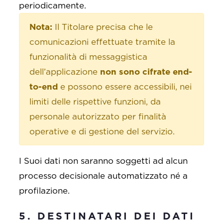
periodicamente.
Nota:
Il Titolare precisa che le
comunicazioni effettuate tramite la
funzionalità di messaggistica
dell’applicazione
non sono cifrate end-
to-end
e possono essere accessibili, nei
limiti delle rispettive funzioni, da
personale autorizzato per finalità
operative e di gestione del servizio.
I Suoi dati non saranno soggetti ad alcun
processo decisionale automatizzato né a
profilazione.
5. DESTINATARI DEI DATI