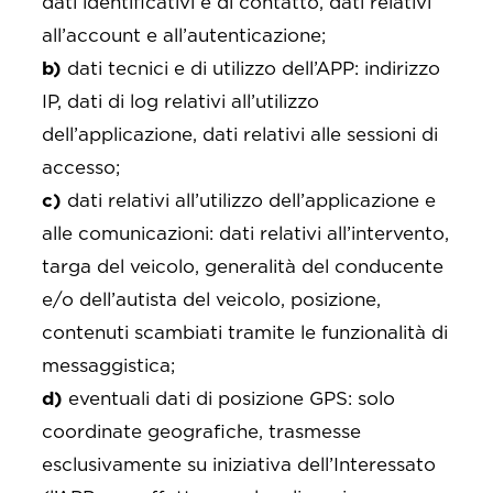
dati identificativi e di contatto, dati relativi
all’account e all’autenticazione;
b)
dati tecnici e di utilizzo dell’APP: indirizzo
IP, dati di log relativi all’utilizzo
dell’applicazione, dati relativi alle sessioni di
accesso;
c)
dati relativi all’utilizzo dell’applicazione e
alle comunicazioni: dati relativi all’intervento,
targa del veicolo, generalità del conducente
e/o dell’autista del veicolo, posizione,
contenuti scambiati tramite le funzionalità di
messaggistica;
d)
eventuali dati di posizione GPS: solo
coordinate geografiche, trasmesse
esclusivamente su iniziativa dell’Interessato