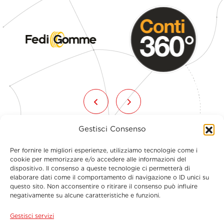
Gestisci Consenso
Per fornire le migliori esperienze, utilizziamo tecnologie come i
cookie per memorizzare e/o accedere alle informazioni del
dispositivo. Il consenso a queste tecnologie ci permetterà di
elaborare dati come il comportamento di navigazione o ID unici su
questo sito. Non acconsentire o ritirare il consenso può influire
Menu
negativamente su alcune caratteristiche e funzioni.
Gestisci servizi
Contatti