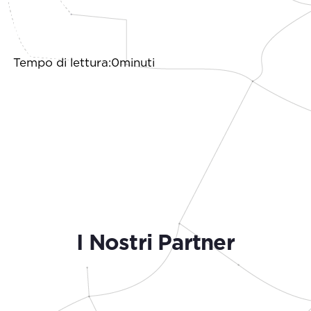
Tempo di lettura:0minuti
I Nostri Partner