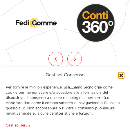
Gestisci Consenso
Per fornire le migliori esperienze, utilizziamo tecnologie come i
cookie per memorizzare e/o accedere alle informazioni del
dispositivo. Il consenso a queste tecnologie ci permetterà di
elaborare dati come il comportamento di navigazione o ID unici su
questo sito. Non acconsentire o ritirare il consenso può influire
Menu
negativamente su alcune caratteristiche e funzioni.
Gestisci servizi
Contatti