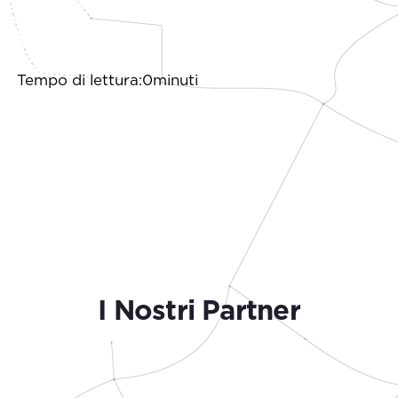
Tempo di lettura:0minuti
I Nostri Partner