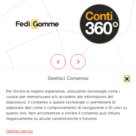
Gestisci Consenso
Per fornire le migliori esperienze, utilizziamo tecnologie come i
cookie per memorizzare e/o accedere alle informazioni del
dispositivo. Il consenso a queste tecnologie ci permetterà di
elaborare dati come il comportamento di navigazione o ID unici su
questo sito. Non acconsentire o ritirare il consenso può influire
Menu
negativamente su alcune caratteristiche e funzioni.
Gestisci servizi
Contatti