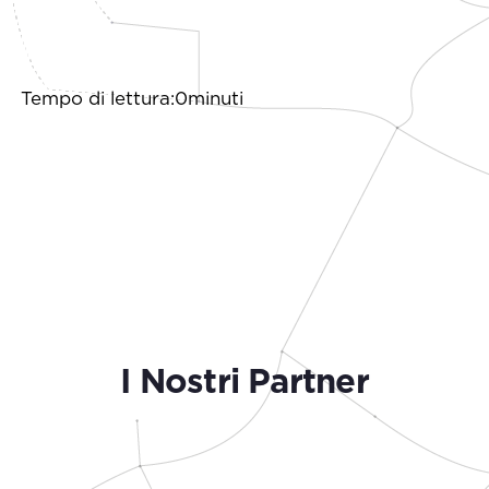
Tempo di lettura:0minuti
I Nostri Partner