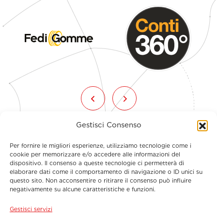
Gestisci Consenso
Per fornire le migliori esperienze, utilizziamo tecnologie come i
cookie per memorizzare e/o accedere alle informazioni del
dispositivo. Il consenso a queste tecnologie ci permetterà di
elaborare dati come il comportamento di navigazione o ID unici su
questo sito. Non acconsentire o ritirare il consenso può influire
Menu
negativamente su alcune caratteristiche e funzioni.
Gestisci servizi
Contatti