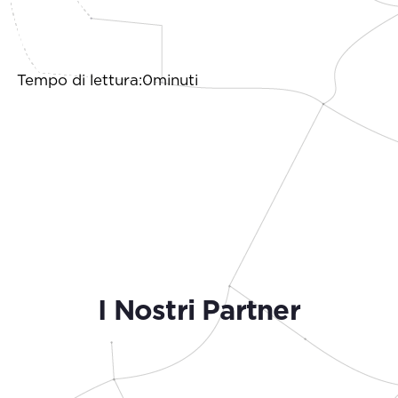
Tempo di lettura:0minuti
I Nostri Partner