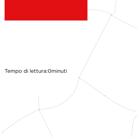
Tempo di lettura:0minuti