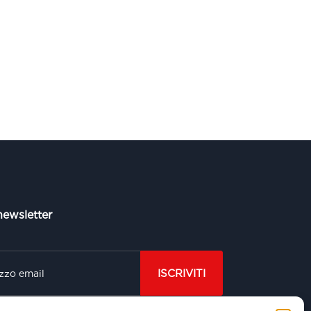
 newsletter