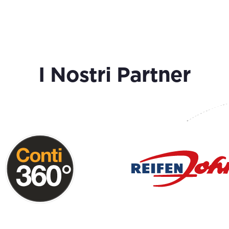
I Nostri Partner