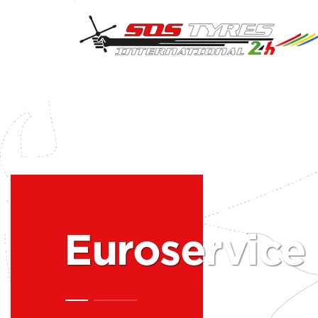
Euroservice