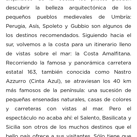
descubrir la belleza arquitectónica de los
pequeños pueblos medievales de Umbría:
Perugia, Asís, Spoleto y Gubbio son algunos de
los destinos recomendados. Siguiendo hacia el
sur, volvemos a la costa para un itinerario lleno
de vistas sobre el mar: la Costa Amalfitana.
Recorriendo la famosa y panorámica carretera
estatal 163, también conocida como Nastro
Azzurro (Cinta Azul), se atraviesan los 40 km
más famosos de la península: una sucesión de
pequeñas ensenadas naturales, casas de colores
y carreteras con vistas al mar. Pero el
espectáculo no acaba ahí: el Salento, Basilicata y
Sicilia son otros de los muchos destinos que el
bello país ofrece a sus visitantes. Sólo tiene que