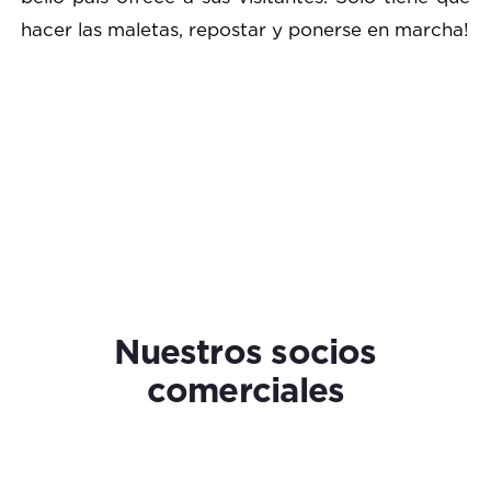
hacer las maletas, repostar y ponerse en marcha!
Nuestros socios
comerciales