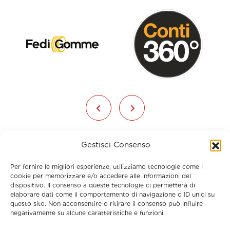
Gestisci Consenso
Per fornire le migliori esperienze, utilizziamo tecnologie come i
cookie per memorizzare e/o accedere alle informazioni del
dispositivo. Il consenso a queste tecnologie ci permetterà di
elaborare dati come il comportamento di navigazione o ID unici su
Menu
questo sito. Non acconsentire o ritirare il consenso può influire
negativamente su alcune caratteristiche e funzioni.