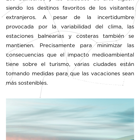
siendo los destinos favoritos de los visitantes
extranjeros. A pesar de la incertidumbre
provocada por la variabilidad del clima, las
estaciones balnearias y costeras también se
mantienen. Precisamente para minimizar las
consecuencias que el impacto medioambiental
tiene sobre el turismo, varias ciudades están
tomando medidas para que las vacaciones sean
más sostenibles.