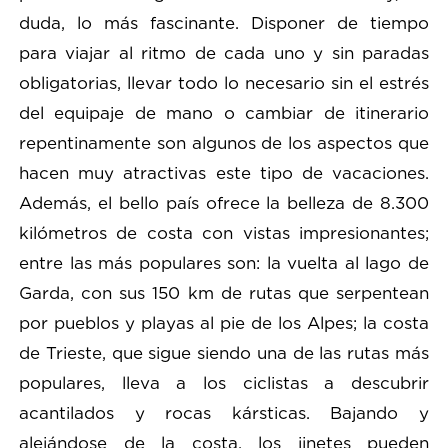
duda, lo más fascinante. Disponer de tiempo
para viajar al ritmo de cada uno y sin paradas
obligatorias, llevar todo lo necesario sin el estrés
del equipaje de mano o cambiar de itinerario
repentinamente son algunos de los aspectos que
hacen muy atractivas este tipo de vacaciones.
Además, el bello país ofrece la belleza de 8.300
kilómetros de costa con vistas impresionantes;
entre las más populares son: la vuelta al lago de
Garda, con sus 150 km de rutas que serpentean
por pueblos y playas al pie de los Alpes; la costa
de Trieste, que sigue siendo una de las rutas más
populares, lleva a los ciclistas a descubrir
acantilados y rocas kársticas. Bajando y
alejándose de la costa, los jinetes pueden