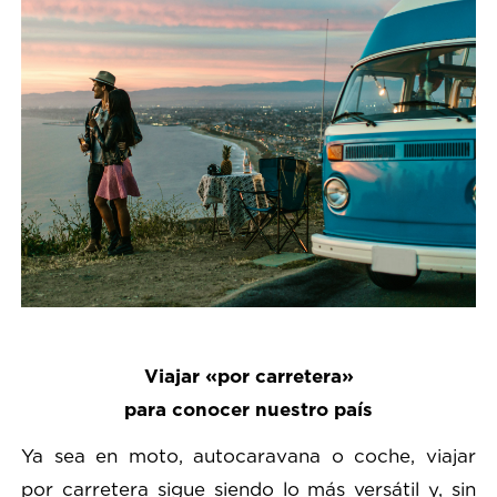
Viajar «por carretera»
para conocer nuestro país
Ya sea en moto, autocaravana o coche, viajar
por carretera sigue siendo lo más versátil y, sin