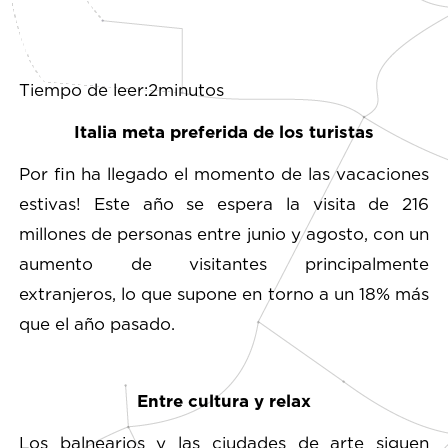
Tiempo de leer:2minutos
Italia meta preferida de los turistas
Por fin ha llegado el momento de las vacaciones
estivas! Este año se espera la visita de 216
millones de personas entre junio y agosto, con un
aumento de visitantes principalmente
extranjeros, lo que supone en torno a un 18% más
que el año pasado.
Entre cultura y relax
Los balnearios y las ciudades de arte siguen