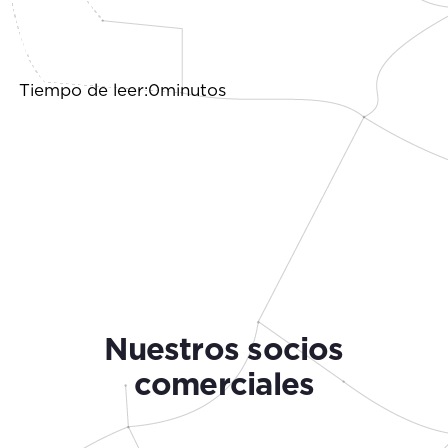
Tiempo de leer:0minutos
Nuestros socios
comerciales