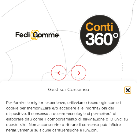
Gestisci Consenso
Per fornire le migliori esperienze, utilizziamo tecnologie come i
cookie per memorizzare e/o accedere alle informazioni del
dispositivo. Il consenso a queste tecnologie ci permetterà di
elaborare dati come il comportamento di navigazione o ID unici su
questo sito. Non acconsentire o ritirare il consenso può influire
Menu
negativamente su alcune caratteristiche e funzioni.