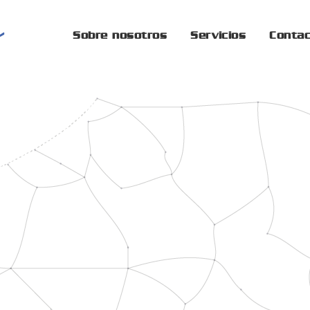
Sobre nosotros
Servicios
Conta