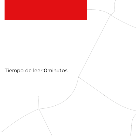
Tiempo de leer:0minutos