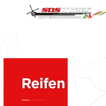
Reifen