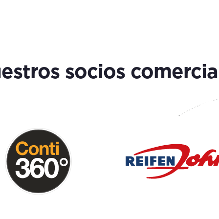
estros socios comercia