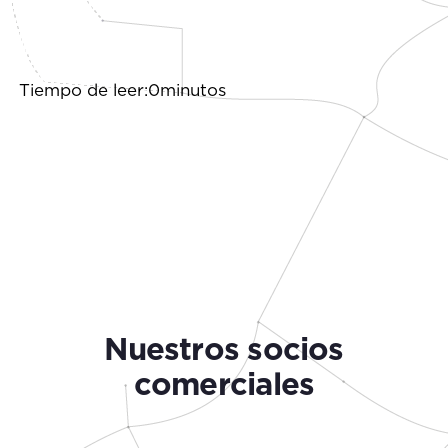
Tiempo de leer:0minutos
Nuestros socios
comerciales