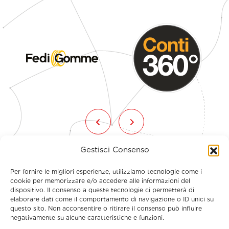
Gestisci Consenso
Per fornire le migliori esperienze, utilizziamo tecnologie come i
cookie per memorizzare e/o accedere alle informazioni del
dispositivo. Il consenso a queste tecnologie ci permetterà di
elaborare dati come il comportamento di navigazione o ID unici su
questo sito. Non acconsentire o ritirare il consenso può influire
Menu
negativamente su alcune caratteristiche e funzioni.