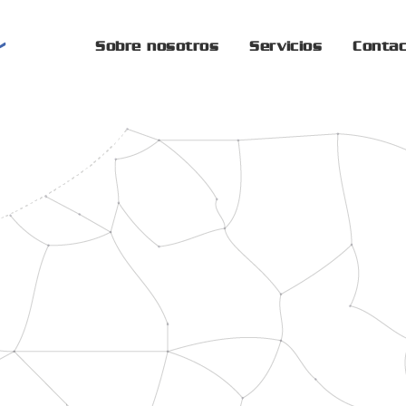
Sobre nosotros
Servicios
Conta