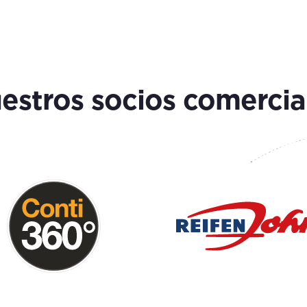
estros socios comercia