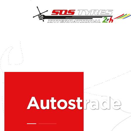
Autostrade