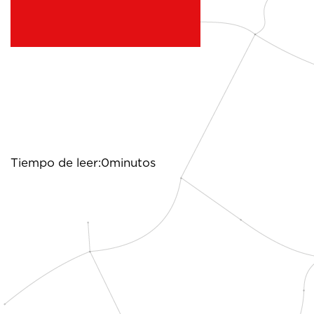
Tiempo de leer:0minutos