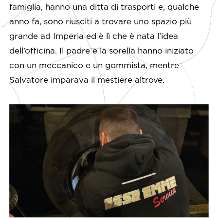
famiglia, hanno una ditta di trasporti e, qualche
anno fa, sono riusciti a trovare uno spazio più
grande ad Imperia ed è lì che è nata l’idea
dell’officina. Il padre e la sorella hanno iniziato
con un meccanico e un gommista, mentre
Salvatore imparava il mestiere altrove.