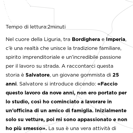
Tempo di lettura:2minuti
Nel cuore della Liguria, tra
Bordighera
e
Imperia
,
c’è una realtà che unisce la tradizione familiare,
spirito imprenditoriale e un’incredibile passione
per il lavoro su strada. A raccontarci questa
storia è
Salvatore
, un giovane gommista di
25
anni
. Salvatore si introduce dicendo:
«Faccio
questo lavoro da nove anni, non ero portato per
lo studio, così ho cominciato a lavorare in
un’officina di un amico di famiglia. Inizialmente
solo su vetture, poi mi sono appassionato e non
ho più smesso».
La sua è una vera attività di