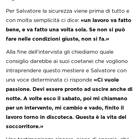
Per Salvatore la sicurezza viene prima di tutto e
con molta semplicità ci dice:
«un lavoro va fatto
bene, e va fatto una volta sola. Se non si può
fare nelle condizioni giuste, non si fa.»
Alla fine dell’intervista gli chiediamo quale
consiglio darebbe ai suoi coetanei che vogliono
intraprendere questo mestiere e Salvatore con
una voce determinata ci risponde
«Ci vuole
passione. Devi essere pronto ad uscire anche di
notte. A volte esco il sabato, poi mi chiamano
per un intervento, mi cambio e vado, finito il
lavoro torno in discoteca. Questa è la vita del
soccorritore.»