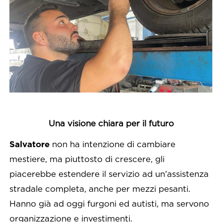
Una visione chiara per il futuro
Salvatore
non ha intenzione di cambiare
mestiere, ma piuttosto di crescere, gli
piacerebbe estendere il servizio ad un’assistenza
stradale completa, anche per mezzi pesanti.
Hanno già ad oggi furgoni ed autisti, ma servono
organizzazione e investimenti.