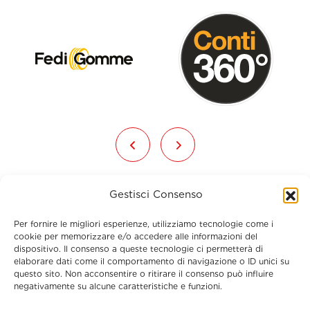
Gestisci Consenso
Per fornire le migliori esperienze, utilizziamo tecnologie come i
cookie per memorizzare e/o accedere alle informazioni del
dispositivo. Il consenso a queste tecnologie ci permetterà di
elaborare dati come il comportamento di navigazione o ID unici su
Menu
questo sito. Non acconsentire o ritirare il consenso può influire
negativamente su alcune caratteristiche e funzioni.
Contatti