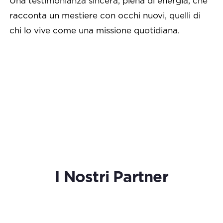
Una testimonianza sincera, piena di energia, che
racconta un mestiere con occhi nuovi, quelli di
chi lo vive come una missione quotidiana.
I Nostri Partner