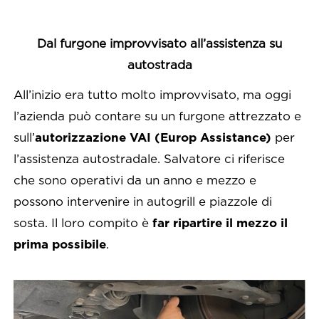
Dal furgone improvvisato all’assistenza su
autostrada
All’inizio era tutto molto improvvisato, ma oggi
l’azienda può contare su un furgone attrezzato e
sull’
autorizzazione VAI (Europ Assistance)
per
l’assistenza autostradale. Salvatore ci riferisce
che sono operativi da un anno e mezzo e
possono intervenire in autogrill e piazzole di
sosta. Il loro compito è
far ripartire il mezzo il
prima possibile
.